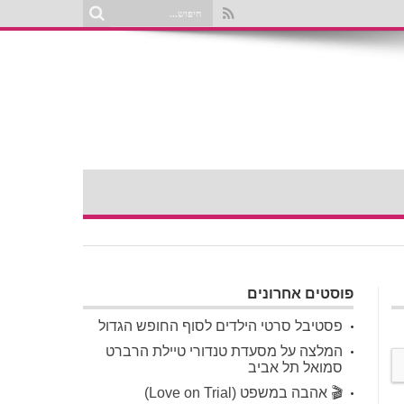
פוסטים אחרונים
פסטיבל סרטי הילדים לסוף החופש הגדול
המלצה על מסעדת טנדורי טיילת הרברט
סמואל תל אביב
🎬 אהבה במשפט (Love on Trial)