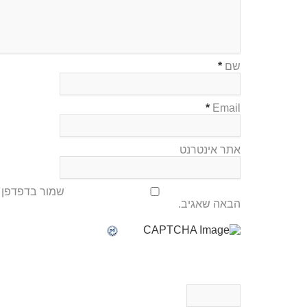
שם
*
*
Email
אתר אינטרנט
שמור בדפדפן ז
הבאה שאגיב.