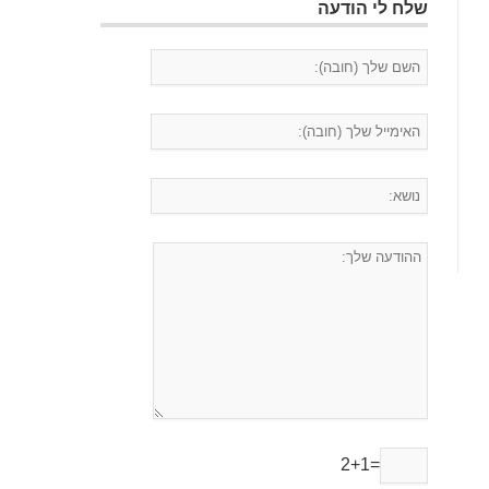
שלח לי הודעה
2+1=