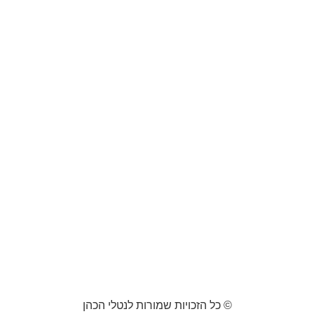
© כל הזכויות שמורות לנטלי הכהן