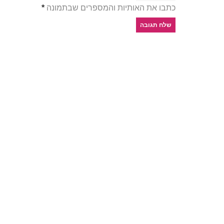
כתבו את האותיות והמספרים שבתמונה
*