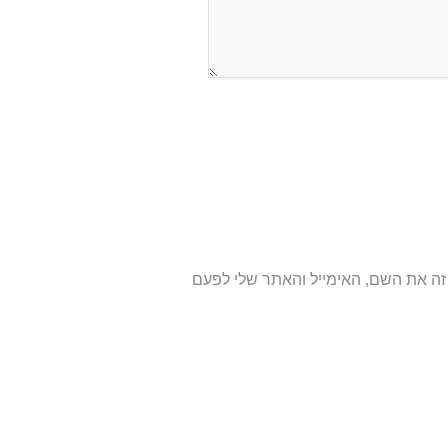
ה את השם, האימייל והאתר שלי לפעם