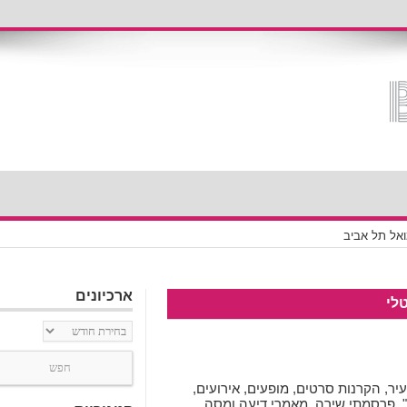
אל תל אביב
ארכיונים
לי
ארכיונים
, הקרנות סרטים, מופעים, אירועים,
ת", פרסמתי שירה, מאמרי דיעה ומסה