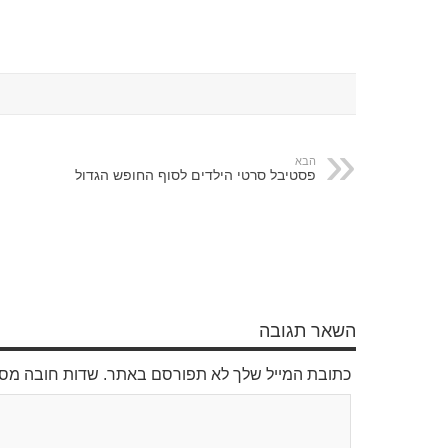
הבא
פסטיבל סרטי הילדים לסוף החופש הגדול
השאר תגובה
כתובת המייל שלך לא תפורסם באתר. שדות חובה מס