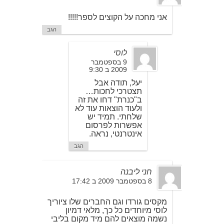
אני מחכה על הקוצים לספר!!!!!
הגב
לוסי
9 בספטמבר
2009 ב 9:30
יעל, תודה אבל
תצטרכי לחכות…
ב"כנרת" דחו את זה
ולעוד הוצאות עוד לא
שלחתי. תמיד יש
אפשרות לפרסום
אינטרנטי, נראה.
הגב
חני ליבנה
8 בספטמבר 2009 ב 17:42
מקסים גורדו וגם החברים שלו ציוריך
לוסי מיוחדים כל כך, מלאי דמיון
נשמה מוצאים להם מיד מקום בליבי