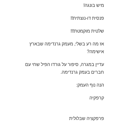
מיש בונגה!
פנסית דו-נוצתית!!
שלטית מוקמטת!!!
אז מה רע בשלי, מעמק גרנדימה שבארץ
אישימה?
עדיין במגרה, סיפור על גורדו הפיל שחי עם
חברים בעמק גרנדימה.
הנה נוף העמק:
קרפקיה
פרפקציה שבלולית