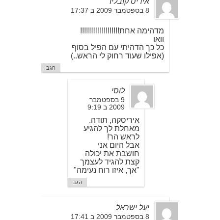
איריס קובליו
8 בספטמבר 2009 ב 17:37
מדהימה אחת!!!!!!!!!!!!!!!!!!!!
וואו
כל כך הדהיתי עם הפיל בסוף
(אפילו שעוד רחוק לי הראש..)
הגב
לוסי
9 בספטמבר
2009 ב 9:19
איריסקה, תודה.
מאחלת לך להגיע
לראש הר!
אבל היום אני
חושבת את יכולה
קצת להגיד לעצמך
"אך, איזו רוח נעימה"
הגב
יעל ישראל
8 בספטמבר 2009 ב 17:41