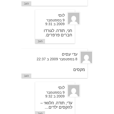
הגב
לוסי
9 בספטמבר
2009 ב 9:31
חני, תודה. לגורדו
חברים פרפרים.
הגב
עדי עסיס
8 בספטמבר 2009 ב 22:37
מקסים
הגב
לוסי
9 בספטמבר
2009 ב 9:32
עדי, תודה. הלוואי –
להקסים ילדים…
הגב