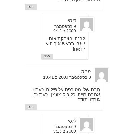
הגב
לוסי
9 בספטמבר
2009 ב 9:12
לבנה, הצחקת אותי.
יש לי בראש איך הוא
ייראה!
הגב
חגית
8 בספטמבר 2009 ב 13:41
הבת שלי מטורפת על פילים. כעת זו
אהבת חייה. כל פיל מוזמן, וכעת זהו
גורדו. תודה.
הגב
לוסי
9 בספטמבר
2009 ב 9:13