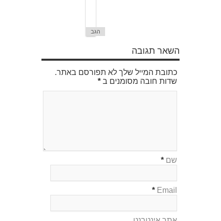
י
ם
…
הגב
השאר תגובה
כתובת המייל שלך לא תפורסם באתר.
שדות חובה מסומנים ב
*
שם
*
*
Email
אתר אינטרנט