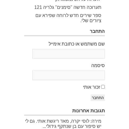
תערוכה חדשה "סימנים" גלריה 121
ספר שירים חדש לרוחה שפירא עם
ציורים שלי.
התחבר
שם משתמש או כתובת אימייל
סיסמה
זכור אותי
התחבר
תגובות אחרונות
מירה: לוסי יקרה, מאד ריגשת אותי. גם לי
יש סיפור עם בן שנתקף גידולי...