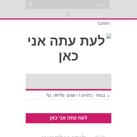
התחבר
בננות - בלוגים
/
/
עצים, סליחה, כן?
לעת עתה אני כאן