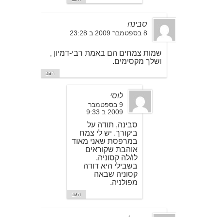
סבינה
8 בספטמבר 2009 ב 23:28
שמות צמחים הם באמת רבי-דמיון ,
ושלך מקסימים.
הגב
לוסי
9 בספטמבר
2009 ב 9:33
סבינה, תודה על
ביקורך. יש לי צמח
במרפסת שאני מאוד
אוהבת שקוראים
לו/לה קסוניה.
בשבילי היא דודה
קסוניה שבאה
מפולניה.
הגב