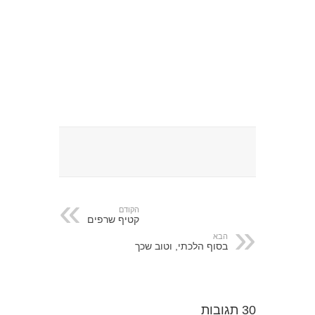
הקודם
קטיף שרפים
הבא
בסוף הלכתי, וטוב שכך
30 תגובות