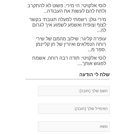
לוסי אלקויטי: הי מירי, פשוט לא להתקרב
ולתת להם לעשות את העבודה...
מירי גולן: רשמתי למעלה תגובתי בקשר
לצוף וצופית ואשמע לשמוע איך לגרום
לה...
עופרה קליגר: שילוב מהמם של שירי
רוחה הנפלאים ואיורין של חן קליינמן
.ספר מ...
לוסי אלקויטי: תודה רבה רוחה, אשמח
לפגוש אותך....
שלח לי הודעה