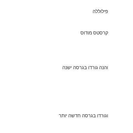
פילוללה
קרסטס מודוס
והנה גורדו בגרסה ישנה
וגורדו בגרסה חדשה יותר