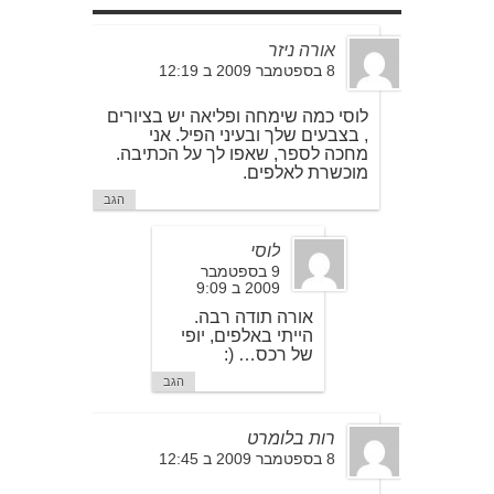
אורה ניזר
8 בספטמבר 2009 ב 12:19
לוסי כמה שימחה ופליאה יש בציורים
, בצבעים שלך ובעיני הפיל. אני
מחכה לספר, שאפו לך על הכתיבה.
מוכשרת לאלפים.
הגב
לוסי
9 בספטמבר
2009 ב 9:09
אורה תודה רבה.
הייתי באלפים, יופי
של רכס… (:
הגב
רות בלומרט
8 בספטמבר 2009 ב 12:45