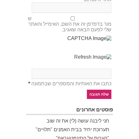
ש
מור בדפדפן זה את השם, האימייל והאתר
שלי לפעם הבאה שאגיב.
כתבו את האותיות והמספרים שבתמונה
*
פוסטים אחרונים
חני ליבנה עושה (לי) את זה שוב
תערוכת יחיד בבית האמנים "תלויים"
"הערות על הסינמטוגראף"