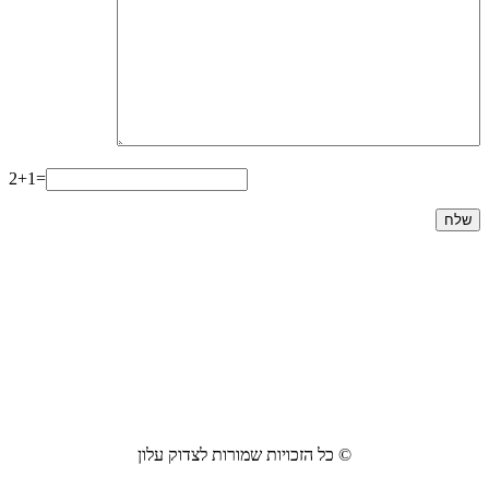
2+1=
© כל הזכויות שמורות לצדוק עלון