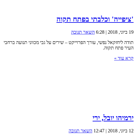
'ציפייה' וכלבתי בפתח תקוה
19 ביוני, 2018 | 6:28
השאר תגובה
תודה ליחזקאל נפשי, עורך הפרוייקט – שירים על גבי מכווני תנועה ברחבי
העיר פתח תקוה.
קרא עוד »
ירמיהו יובל, ירי
12 ביוני, 2018 | 12:47
השאר תגובה