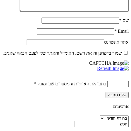
שם
*
*
Email
אתר אינטרנט
שמור בדפדפן זה את השם, האימייל והאתר שלי לפעם הבאה שאגיב.
כתבו את האותיות והמספרים שבתמונה
*
ארכיונים
ארכיונים