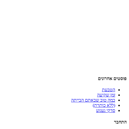
פוסטים אחרונים
הטבעת
זמן שקיעה
כמה טוב שבאתם הבייתה
(ללא כותרת)
סדקי געגוע
התחבר