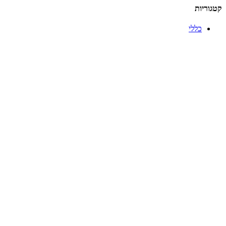
קטגוריות
כללי