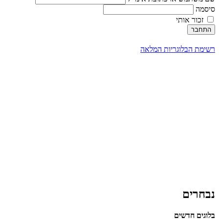
סיסמה
זכור אותי
התחבר
רשימת הבלוגריות המלאה
נבחרים
בלוגים חדשים