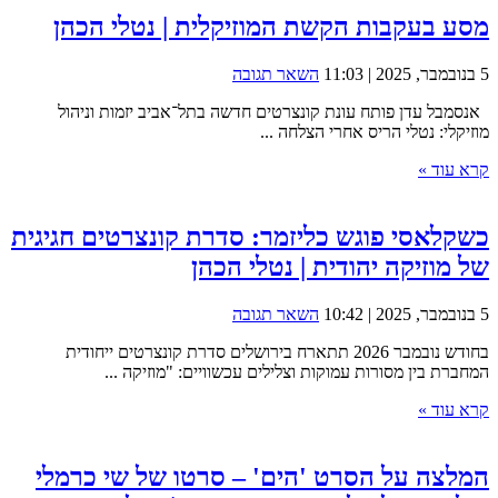
מסע בעקבות הקשת המוזיקלית | נטלי הכהן
5 בנובמבר, 2025 | 11:03
השאר תגובה
אנסמבל עדן פותח עונת קונצרטים חדשה בתל־אביב יזמות וניהול
מוזיקלי: נטלי הריס אחרי הצלחה ...
קרא עוד »
כשקלאסי פוגש כליזמר: סדרת קונצרטים חגיגית
של מוזיקה יהודית | נטלי הכהן
5 בנובמבר, 2025 | 10:42
השאר תגובה
בחודש נובמבר 2026 תתארח בירושלים סדרת קונצרטים ייחודית
המחברת בין מסורות עמוקות וצלילים עכשוויים: "מוזיקה ...
קרא עוד »
המלצה על הסרט 'הים' – סרטו של שי כרמלי