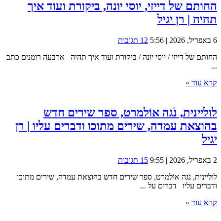
החותם של דייזי, יוסי יונה, ביקורת ועוד איך
תהיה | רן יגיל
6 באפריל, 2026 | 5:56
12 תגובות
החותם של דייזי / יוסי יונה / ביקורת ועוד איך תהיה ארבעה רומנים כתב
...
קרא עוד »
לוליינית, נֹגה אוֹלמרט, ספר שירים חדש
בהוצאת עמדה, שירים מתוכו ודברים עליו | רן
יגיל
2 באפריל, 2026 | 9:55
15 תגובות
לוליינית, נֹגה אוֹלמרט, ספר שירים חדש בהוצאת עמדה, שירים מתוכו
ודברים עליו דברים על ...
קרא עוד »