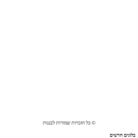
© כל הזכויות שמורות לבננות
בלוגים חדשים