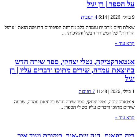
על הספר | רן יגיל
9 ביולי, 2026 | 6:14
4 תגובות
שאלת חיים מרכזית עומדת בלב מחרוזת הסיפורים הרגישה הזאת "ערפל
הדורות" של המשורר הבשֵׁל והאיכותי ...
קרא עוד »
אנטארקטיקה, נטלי יצחקי, ספר שירה חדש
בהוצאת עמדה, שירים מתוכו ודברים עליו | רן
יגיל
1 ביולי, 2026 | 11:48
7 תגובות
אנטארקטיקה, נטלי יצחקי, ספר שירה חדש בהוצאת עמדה, שבעה
שירים מתוכו ודברים עליו בשולי הספר: ...
קרא עוד »
ריח רפאים, דנה שם-אור, ביקורת ועוד איך