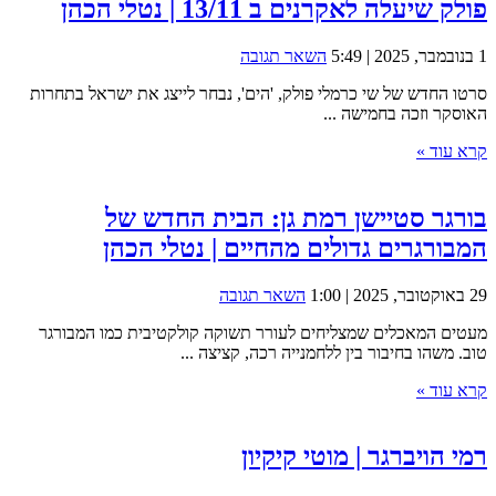
פולק שיעלה לאקרנים ב 13/11 | נטלי הכהן
1 בנובמבר, 2025 | 5:49
השאר תגובה
סרטו החדש של שי כרמלי פולק, 'הים', נבחר לייצג את ישראל בתחרות
האוסקר וזכה בחמישה ...
קרא עוד »
בורגר סטיישן רמת גן: הבית החדש של
המבורגרים גדולים מהחיים | נטלי הכהן
29 באוקטובר, 2025 | 1:00
השאר תגובה
מעטים המאכלים שמצליחים לעורר תשוקה קולקטיבית כמו המבורגר
טוב. משהו בחיבור בין ללחמנייה רכה, קציצה ...
קרא עוד »
רמי הויברגר | מוטי קיקיון