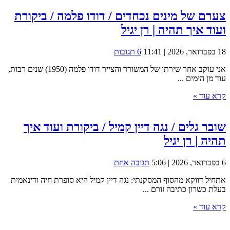
צערם של מינים נכחדים / דודו פלמה / ביקורת
ועוד איך תהיה | רן יגיל
18 בפברואר, 2026 | 11:41
6 תגובות
אני עוקב אחר שירתו של המשורר והצייר דודו פלמה (1950) שנים רבות,
עוד מן הימים ...
קרא עוד »
שובר גלים / נגה דיין קמיל / ביקורת ועוד איך
תהיה | רן יגיל
6 בפברואר, 2026 | 5:06
תגובה אחת
אתחיל דווקא מהסוף המסקנתי: נֹגה דיין קמיל היא סופרת חיה ודינאמית
בעלת כשרון כתיבה זורם ...
קרא עוד »