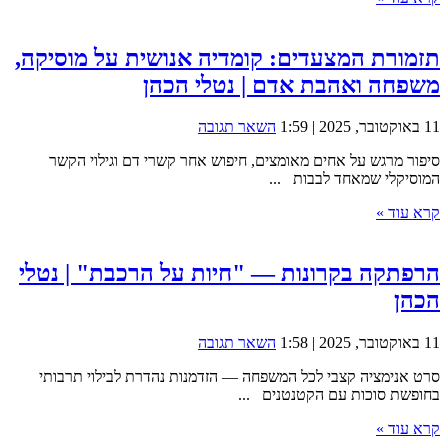
תזמורת המצעדים: קומדיה אנושית על מוסיקה,
משפחה ואהבת אדם | נטלי הכהן
11 באוקטובר, 2025 | 1:59
השאר תגובה
סיפור מרגש על אחים מאומצים, חיפוש אחר קשרי דם וגילוי הקשר
המוסיקלי שמאחד לבבות ...
קרא עוד »
הרפתקה בקרונות — "חיות על הרכבת" | נטלי
הכהן
11 באוקטובר, 2025 | 1:58
השאר תגובה
סרט אנימציה קצבי לכל המשפחה — הזדמנות נהדרת לבילוי תרבותי
בחופשת סוכות עם הקטנטנים ...
קרא עוד »