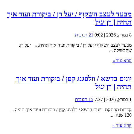
מבעד לעצב השקוף / יעל רן / ביקורת ועוד איך
תהיה | רן יגיל
8 במרץ, 2026 | 9:02
21 תגובות
מבעד לעצב השקוף / יעל רן / ביקורת ועוד איך תהיה… יעל רן,
שהבשילה ...
קרא עוד »
יונים בדשא / וולפגנג קפן / ביקורת ועוד איך
תהיה | רן יגיל
1 במרץ, 2026 | 7:37
15 תגובות
קדרוּת מרתקת יונים בַּדשא / וולפגנג קֶפֶּן / ביקורת ועוד איך תהיה…
120 שנה ...
קרא עוד »