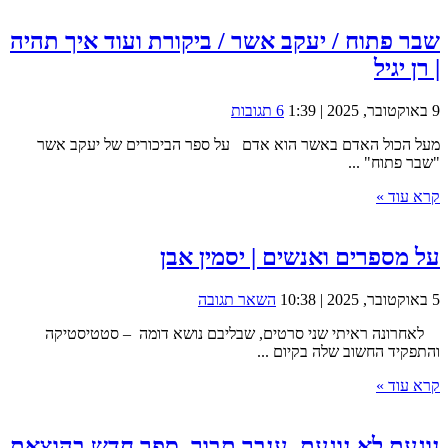
שבר פתוח / יעקב אשר / ביקורת ועוד איך תהיה
| רן יגיל
9 באוקטובר, 2025 | 1:39
6 תגובות
מעל הכול האדם באשר הוא אדם על ספר הביכורים של יעקב אשר
"שבר פתוח" ...
קרא עוד »
על מספרים ואנשים | יסמין אבן
5 באוקטובר, 2025 | 10:38
השאר תגובה
לאחרונה ראיתי שני סרטים, שבליבם נושא דומה – סטטיסטיקה
והתפקיד החשוב שלה בקיום ...
קרא עוד »
נוגעת לא נוגעת, ענבר תבור, ספר חדש בהוצאת