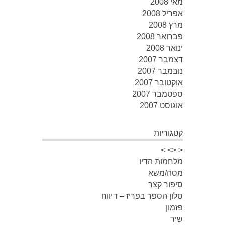
מאי 2008
אפריל 2008
מרץ 2008
פברואר 2008
ינואר 2008
דצמבר 2007
נובמבר 2007
אוקטובר 2007
ספטמבר 2007
אוגוסט 2007
קטגוריות
< <> >
מלחמות הדיו
מסה/משא
סיפור קצר
סלון הספר בפריז – דיווח
פזמון
שיר