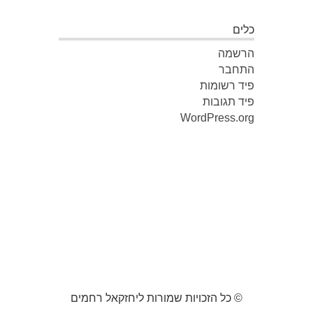
כלים
הרשמה
התחבר
פיד רשומות
פיד תגובות
WordPress.org
© כל הזכויות שמורות ליחזקאל רחמים