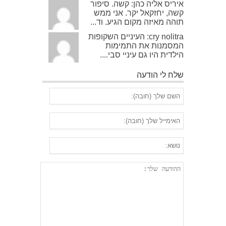
איריס אליה כהן: קשה. סיפור
קשה, יחזקאל יקר. אני ממש
תוהה מאיזה מקום הגיע. וד...
cry nolitra: העיניים השקופות
המסמנות את התמימות
הילדית היו גם עיניי סבי....
שלח לי הודעה