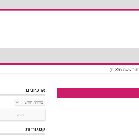
תוך ששה חלקים)
ארכיונים
ארכיונים
קטגוריות