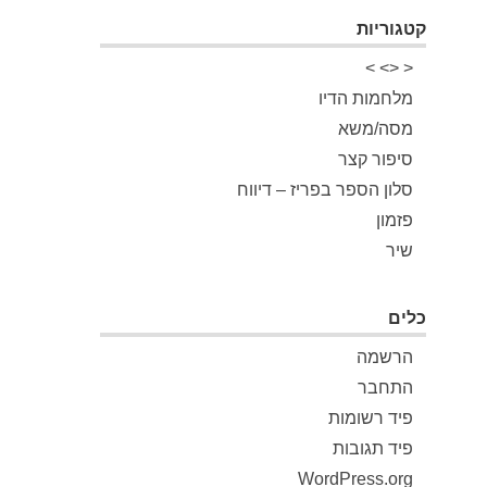
קטגוריות
< <> >
מלחמות הדיו
מסה/משא
סיפור קצר
סלון הספר בפריז – דיווח
פזמון
שיר
כלים
הרשמה
התחבר
פיד רשומות
פיד תגובות
WordPress.org