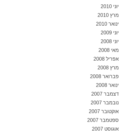
יוני 2010
מרץ 2010
ינואר 2010
יוני 2009
יוני 2008
מאי 2008
אפריל 2008
מרץ 2008
פברואר 2008
ינואר 2008
דצמבר 2007
נובמבר 2007
אוקטובר 2007
ספטמבר 2007
אוגוסט 2007