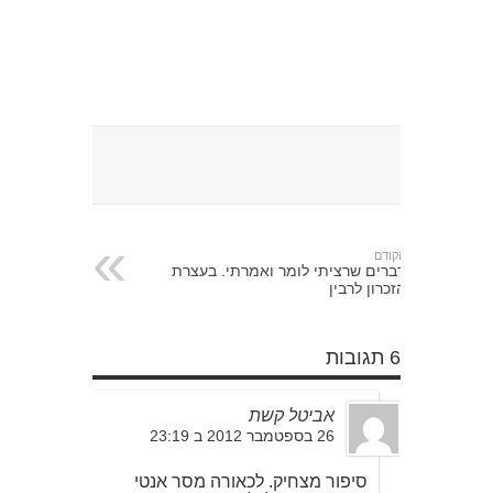
הקודם
דברים שרציתי לומר ואמרתי. בעצרת
הזכרון לרבין
6 תגובות
אביטל קשת
26 בספטמבר 2012 ב 23:19
סיפור מצחיק. לכאורה מסר אנטי