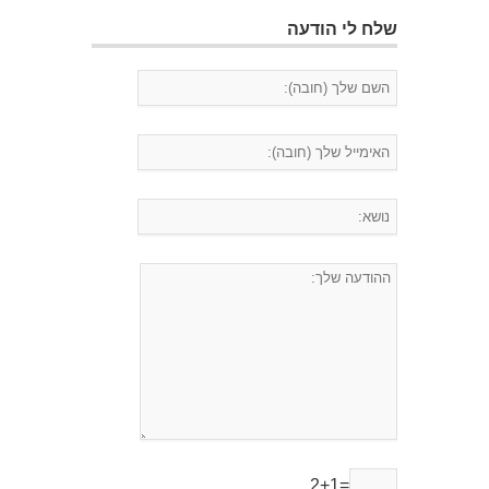
שלח לי הודעה
2+1=