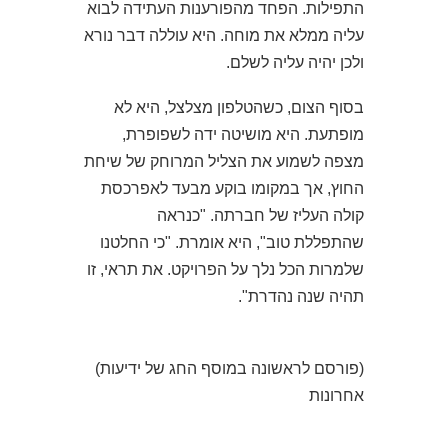
התפילות. הפחד מהפורענות העתידה לבוא
עליה ממלא את מוחה. היא עוללה דבר נורא
ולכן יהיה עליה לשלם.
בסוף הצום, כשהטלפון מצלצל, היא לא
מופתעת. היא מושיטה ידה לשפופרת,
מצפה לשמוע את הצליל המרוחק של שיחת
החוץ, אך במקומו בוקע מבעד לאפרכסת
קולה העליז של חברתה. "כנראה
שהתפללת טוב", היא אומרת. "כי החלטנו
שלמרות הכל נלך על הפרויקט. את תראי, זו
תהיה שנה נהדרת".
(
(פורסם לראשונה במוסף החג של ידיעות
אחרונות