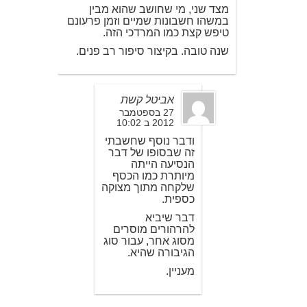
מצד שני, מי שחושב שהוא מבין
במשהו חשבונות שמיים וזמן פרעונם
טיפש קצת כמו המרדכי הזה.
שנה טובה. בקיצור סיפור רב פנים.
אביטל קשת
27 בספטמבר
2012 ב 10:02
ודבר נוסף שחשבתי
זה שבסופו של דבר
הנסיעה הייתה
מיותרת כמו הכסף
שלקחה מתוך מצוקה
כספית.
דבר שיביא
להרהורים מוסרים
מסוג אחר, עבור סוג
הגיבורה שהיא.
מעניין.