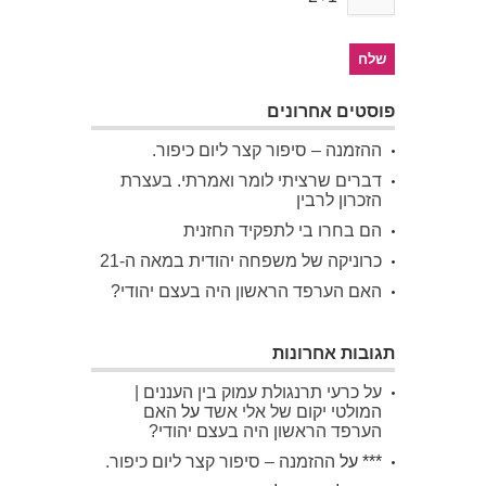
פוסטים אחרונים
ההזמנה – סיפור קצר ליום כיפור.
דברים שרציתי לומר ואמרתי. בעצרת
הזכרון לרבין
הם בחרו בי לתפקיד החזנית
כרוניקה של משפחה יהודית במאה ה-21
האם הערפד הראשון היה בעצם יהודי?
תגובות אחרונות
על כרעי תרנגולת עמוק בין העננים |
המולטי יקום של אלי אשד
על
האם
הערפד הראשון היה בעצם יהודי?
***
על
ההזמנה – סיפור קצר ליום כיפור.