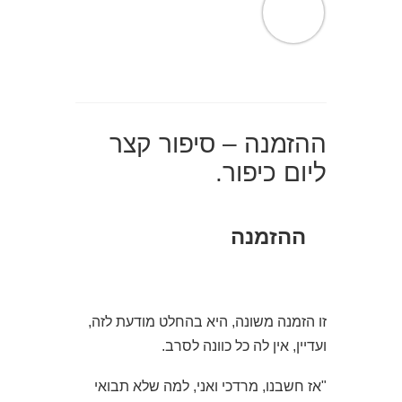
ההזמנה – סיפור קצר
ליום כיפור.
ההזמנה
זו הזמנה משונה, היא בהחלט מודעת לזה,
ועדיין, אין לה כל כוונה לסרב.
"אז חשבנו, מרדכי ואני, למה שלא תבואי