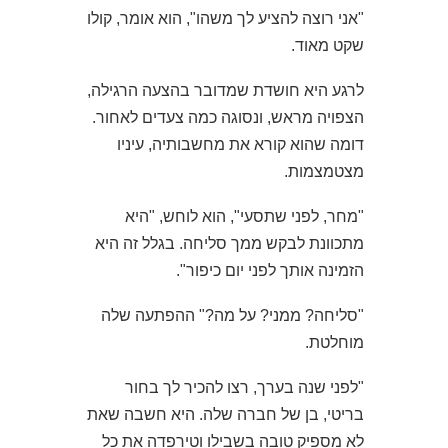
"אני רוצה להציע לך משהו", הוא אומר, קולו
שקט מאוד.
לרגע היא חושדת שמדובר בהצעה הרגילה,
הצפויה מראש, ונסוגה כמה צעדים לאחור.
דומה שהוא קורא את מחשבותיה, עיניו
מצטמצמות.
"מחר, לפני שתסעי", הוא לוחש, "היא
מתכוונת לבקש ממך סליחה. בגלל זה היא
הזמינה אותך לפני יום כיפור".
"סליחה? ממני? על מה?" ההפתעה שלה
מוחלטת.
"לפני שנה בערך, רצו להכיר לך בחור
בריטי, בן של חברה שלה. היא חשבה שאת
לא מספיק טובה בשבילו וטירפדה את כל