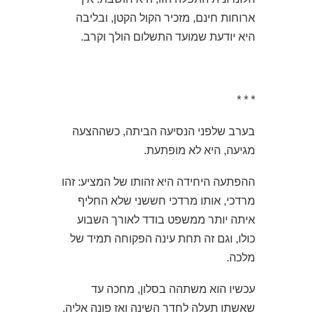
ארוחות חינם, מזכיר הקול הקטן, ובליבה
היא יודעת שמועד התשלום הולך וקרב.
* * *
בערב שלפני הנסיעה הביתה, כשההצעה
מגיעה, היא לא מופתעת.
ההפתעה היחידה היא זהותו של המציע: זהו
מרדכי, אותו מרדכי חששני שלא החליף
איתה יותר ממשפט בודד לאורך השבוע
כולו, וגם זה תחת עינה הפקוחה תמיד של
מלכה.
עכשיו הוא משתהה בסלון, מחכה עד
שאשתו תעלה לחדר השינה ואז פונה אליה.