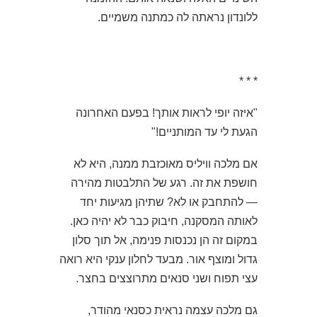
ללונדון נראתה לה כמתנה משמיים.
* * *
"איזה יופי לראות אותך! בפעם האחרונה
הגעת לי עד המותניים!"
אם מלכה וויליס מאוכזבת ממנה, היא לא
חושפת את זה. רגע של התלבטות מהירה
— להתחבק או לא? שתיהן מגיעות יחד
לאותה המסקנה, חיבוק כבר לא יהיה כאן.
במקום זה הן נכנסות פנימה, אל תוך סלון
גדול ומוצף אור. מבעד לחלון ענקי היא רואה
עצי תפוח ושני סנאים מתרוצצים בחצר.
גם מלכה עצמה נראית כסנאי מהודר,