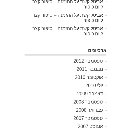
אביטל קשת
על
ההזמנה – סיפור קצר
ליום כיפור.
אביטל קשת
על
ההזמנה – סיפור קצר
ליום כיפור.
אביטל קשת
על
ההזמנה – סיפור קצר
ליום כיפור.
ארכיונים
ספטמבר 2012
נובמבר 2011
אוקטובר 2010
יולי 2010
דצמבר 2009
ספטמבר 2008
פברואר 2008
ספטמבר 2007
אוגוסט 2007