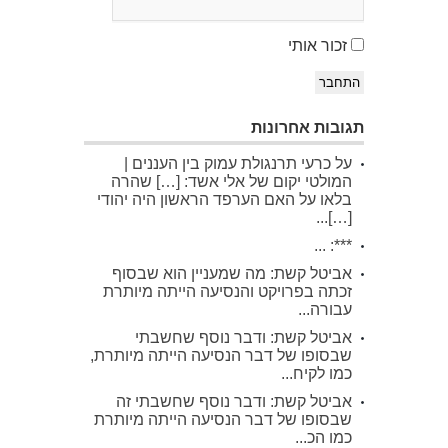
זכור אותי
התחבר
תגובות אחרונות
על כרעי תרנגולת עמוק בין העננים |
המולטי יקום של אלי אשד: […] שהרה
בלאו על האם הערפד הראשון היה יהודי
[…]...
***: ...
אביטל קשת: מה שמעניין הוא שבסוף
זכתה בפרויקט והנסיעה הייתה מיותרת
עבורה...
אביטל קשת: ודבר נוסף שחשבתי
שבסופו של דבר הנסיעה הייתה מיותרת,
כמו לקיח...
אביטל קשת: ודבר נוסף שחשבתי זה
שבסופו של דבר הנסיעה הייתה מיותרת
כמו הכ...