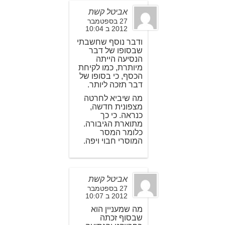
אביטל קשת
27 בספטמבר
2012 ב 10:04
ודבר נוסף שחשבתי
שבסופו של דבר
הנסיעה הייתה
מיותרת, כמו לקיחת
הכסף, כי בסופו של
דבר תזכה ליותר.
מה שיביא לחרטה
מצפונית חדשה,
כנראה. כי כך
מתוארת הגיבורה.
כלומר המסר
המוסרי חבוי ויפה.
אביטל קשת
27 בספטמבר
2012 ב 10:07
מה שמעניין הוא
שבסוף זכתה