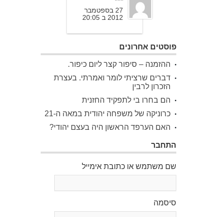
***
27 בספטמבר
2012 ב 20:05
פוסטים אחרונים
ההזמנה – סיפור קצר ליום כיפור.
דברים שרציתי לומר ואמרתי. בעצרת
הזכרון לרבין
הם בחרו בי לתפקיד החזנית
כרוניקה של משפחה יהודית במאה ה-21
האם הערפד הראשון היה בעצם יהודי?
התחבר
שם משתמש או כתובת אימייל
סיסמה