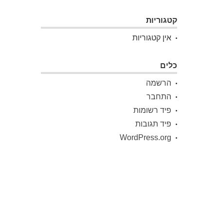
קטגוריות
אין קטגוריות
כלים
הרשמה
התחבר
פיד רשומות
פיד תגובות
WordPress.org