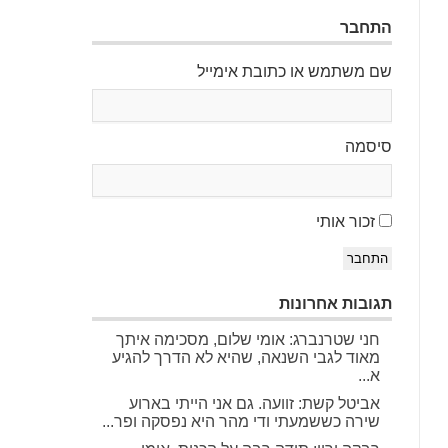
התחבר
שם משתמש או כתובת אימייל
סיסמה
זכור אותי
התחבר
תגובות אחרונות
חני שטרנברג: אומי שלום, מסכימה איתך
מאוד לגבי השנאה, שהיא לא הדרך להגיע
א...
אביטל קשת: זוועה. גם אני הייתי בארוע
שירה כששמעתי ודי מהר היא נפסקה ופר...