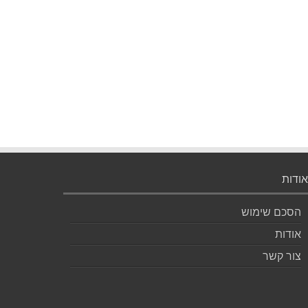
אודות
הסכם שימוש
אודות
צור קשר