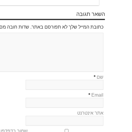
השאר תגובה
כתובת המייל שלך לא תפורסם באתר. שדות חובה מס
שם
*
*
Email
אתר אינטרנט
שמור בדפדפן ז