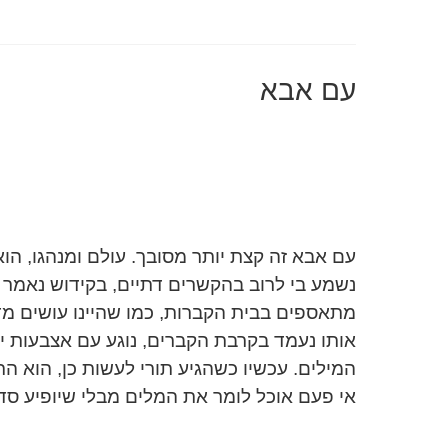
עם אבא
עם אבא זה קצת יותר מסובך. עולם ומנהגו, הוא 
נשמע בי לרוב בהקשרים דתיים, בקידוש נאמר 
מתאספים בבית הקברות, כמו שהיינו עושים מדי 
אותו נעמד בקרבת הקברים, נוגע עם אצבעות 
המילים. עכשיו כשהגיע תורי לעשות כן, הוא הת
אי פעם אוכל לומר את המלים מבלי שיופיע סד