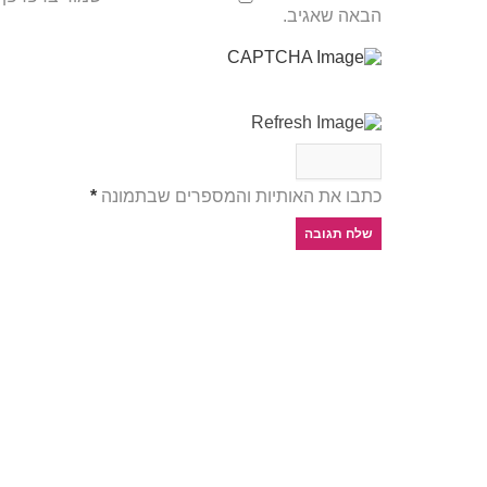
הבאה שאגיב.
כתבו את האותיות והמספרים שבתמונה
*