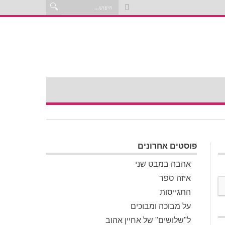
פוסטים אחרונים
אהבה במבט שני
איזה ספר
התגייסות
על מבוכה ומבוכים
ל"שלושים" של אחיין אהוב