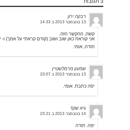
3 תגובות
רבקה ירון
13 בנובמבר 2013 ב 14:33
קשה, ההקשר הזה.
אני קוראת כאן שוב ושוב (קודם קראתי על אמך) ו- יש
תודה, אומי.
שמעון מרמלשטיין
13 בנובמבר 2013 ב 23:07
יפה כתבת. אומי.
גיא שקד
14 בנובמבר 2013 ב 23:21
יפה. תודה