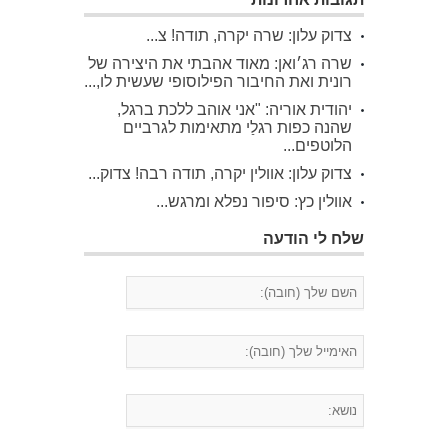
צדוק עלון: שרה יקרה, תודה! צ...
שרה רג׳ואן: מאוד אהבתי את היצירה של
רונית ואת החיבור הפילוסופי שעשית לו,...
יהודית אוריה: "אני אוהב ללכת ברגל,
שהנה כפות רגלַי מתאימות לגרביים
הלוטפים...
צדוק עלון: אוולין יקרה, תודה רבה! צדוק...
אוולין כץ: סיפור נפלא ומרגש...
שלח לי הודעה