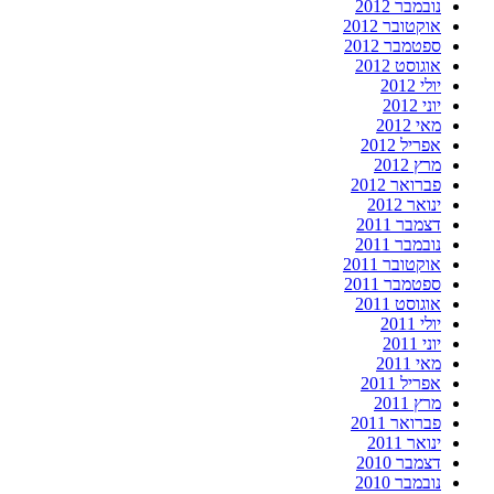
נובמבר 2012
אוקטובר 2012
ספטמבר 2012
אוגוסט 2012
יולי 2012
יוני 2012
מאי 2012
אפריל 2012
מרץ 2012
פברואר 2012
ינואר 2012
דצמבר 2011
נובמבר 2011
אוקטובר 2011
ספטמבר 2011
אוגוסט 2011
יולי 2011
יוני 2011
מאי 2011
אפריל 2011
מרץ 2011
פברואר 2011
ינואר 2011
דצמבר 2010
נובמבר 2010