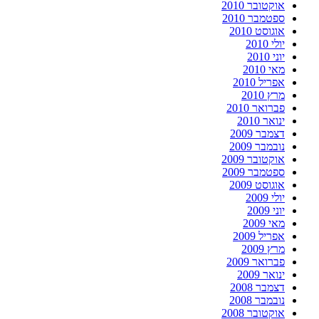
אוקטובר 2010
ספטמבר 2010
אוגוסט 2010
יולי 2010
יוני 2010
מאי 2010
אפריל 2010
מרץ 2010
פברואר 2010
ינואר 2010
דצמבר 2009
נובמבר 2009
אוקטובר 2009
ספטמבר 2009
אוגוסט 2009
יולי 2009
יוני 2009
מאי 2009
אפריל 2009
מרץ 2009
פברואר 2009
ינואר 2009
דצמבר 2008
נובמבר 2008
אוקטובר 2008