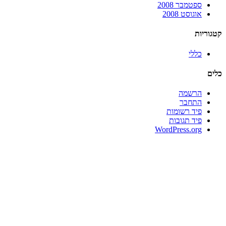
ספטמבר 2008
אוגוסט 2008
קטגוריות
כללי
כלים
הרשמה
התחבר
פיד רשומות
פיד תגובות
WordPress.org