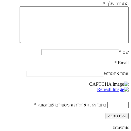
התגובה שלך
*
שם
*
*
Email
אתר אינטרנט
כתבו את האותיות והמספרים שבתמונה
*
ארכיונים