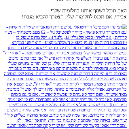
האם תוכל לשתף אותנו בחלומות שלך?
אביחי, אם תכנס לחלומות שלי, תצטרך להביא מגבת!