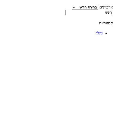
ארכיונים
קטגוריות
כללי