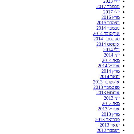
יולי 2023
נובמבר 2017
יולי 2017
מרץ 2016
דצמבר 2015
נובמבר 2014
אוקטובר 2014
ספטמבר 2014
אוגוסט 2014
יולי 2014
יוני 2014
מאי 2014
אפריל 2014
מרץ 2014
ינואר 2014
אוקטובר 2013
ספטמבר 2013
אוגוסט 2013
יוני 2013
מאי 2013
אפריל 2013
מרץ 2013
פברואר 2013
ינואר 2013
דצמבר 2012