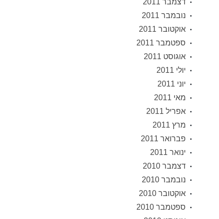
דצמבר 2011
נובמבר 2011
אוקטובר 2011
ספטמבר 2011
אוגוסט 2011
יולי 2011
יוני 2011
מאי 2011
אפריל 2011
מרץ 2011
פברואר 2011
ינואר 2011
דצמבר 2010
נובמבר 2010
אוקטובר 2010
ספטמבר 2010