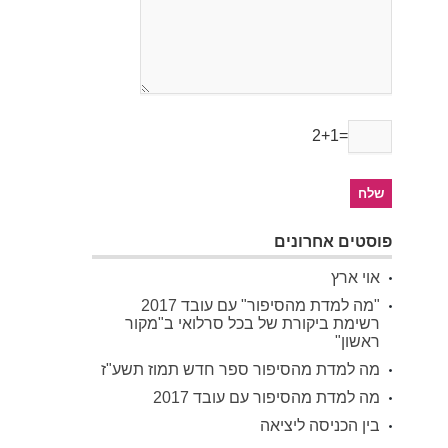
2+1=
פוסטים אחרונים
אוי ארץ
"מה למדת מהסיפור" עם עובד 2017
רשימת ביקורת של בכל סרלואי ב"מקור
ראשון"
מה למדת מהסיפור ספר חדש תמוז תשע"ז
מה למדת מהסיפור עם עובד 2017
בין הכניסה ליציאה