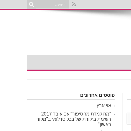
פוסטים אחרונים
אוי ארץ
"מה למדת מהסיפור" עם עובד 2017
רשימת ביקורת של בכל סרלואי ב"מקור
ראשון"