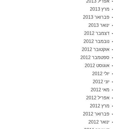
אפריל 2013
מרץ 2013
פברואר 2013
ינואר 2013
דצמבר 2012
נובמבר 2012
אוקטובר 2012
ספטמבר 2012
אוגוסט 2012
יולי 2012
יוני 2012
מאי 2012
אפריל 2012
מרץ 2012
פברואר 2012
ינואר 2012