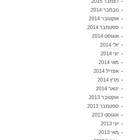
דצמבר 2015
נובמבר 2014
אוקטובר 2014
ספטמבר 2014
אוגוסט 2014
יולי 2014
יוני 2014
מאי 2014
אפריל 2014
מרץ 2014
ינואר 2014
אוקטובר 2013
ספטמבר 2013
אוגוסט 2013
יוני 2013
מאי 2013