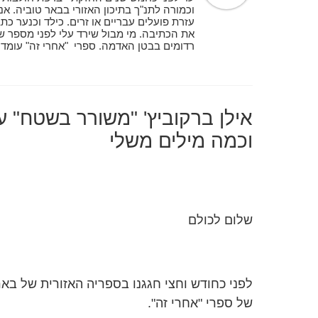
וכמורה לתנ"ך בתיכון האזורי בבאר טוביה. אנ
עזרת פועלים עבריים או זרים. כילד וכנער כת
את הכתיבה. מי מבול שירד עלי לפני מספר שנ
אילן ברקוביץ' "משורר בשטח" ע
וכמה מילים משלי
שלום לכולם
לפני כחודש וחצי חגגנו בספריה האזורית של בא
של ספרי "אחרי זה".