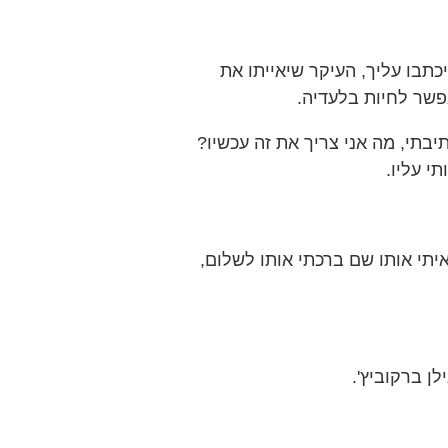
תבו עליך, העיקר שיאייתו את
אפשר לחיות בלעדיה.
יבתי, מה אני צריך את זה עכשיו?
תי עליו.
יתי אותו שם ברכתי אותו לשלום,
ן ברקוביץ'.