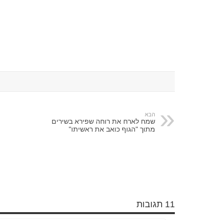
הבא
שמח לארח את רוחה שפירא בשירים
מתוך "הגוף כואב את ראשיתו"
11 תגובות