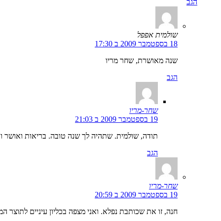
הגב
שולמית אפפל
18 בספטמבר 2009 ב 17:30
שנה מאושרת, שחר מריו
הגב
שחר-מריו
19 בספטמבר 2009 ב 21:03
תודה, שולמית. שתהיה לך שנה טובה. בריאות ואושר ואה
הגב
שחר-מריו
19 בספטמבר 2009 ב 20:59
חנה, זו את שכותבת נפלא. ואני מצפה בכליון עיניים לתוצר 