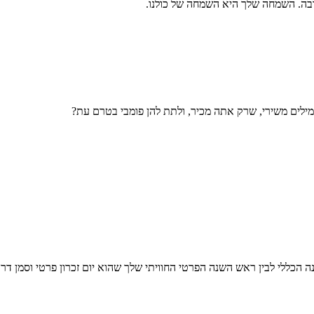
בה. השמחה שלך היא השמחה של כולנו.
מילים משירי, שרק אתה מכיר, ולתת להן פומבי בטרם עת?
 הכללי לבין ראש השנה הפרטי החוויתי שלך שהוא יום זכרון פרטי וסמן דר