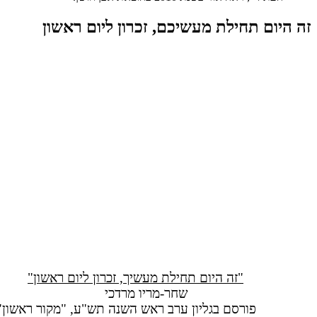
זה היום תחילת מעשיכם, זכרון ליום ראשון
"זה היום תחילת מעשיך, זכרון ליום ראשון"
שחר-מריו מרדכי
פורסם בגליון ערב ראש השנה תש"ע, "מקור ראשון"