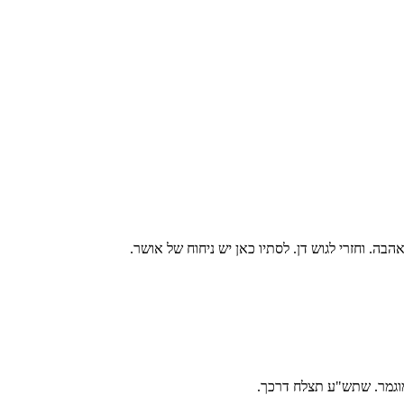
בה. וחזרי לגוש דן. לסתיו כאן יש ניחוח של אושר.
המוגמר. שתש"ע תצלח דרכך.