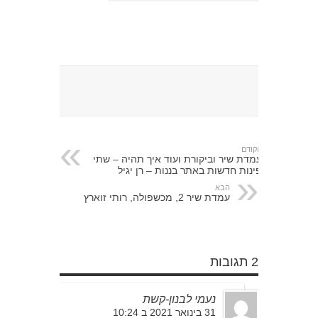
הקודם
עמדת שיר וביקורת ועוד איך תהיה – שתי
פינות חדשות באתר בננות – רן יגיל
הבא
עמדת שיר 2, מכשפולה, רותי זוארץ
2 תגובות
נעמי לבנון-קשת
31 בינואר 2021 ב 10:24