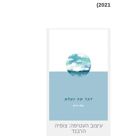
2021)
עיצוב העטיפה: צופיה
הרבנד