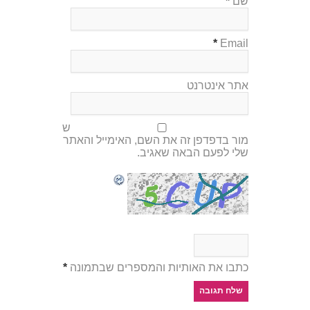
שם
*
*
Email
אתר אינטרנט
ש
מור בדפדפן זה את השם, האימייל והאתר
שלי לפעם הבאה שאגיב.
כתבו את האותיות והמספרים שבתמונה
*