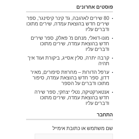
פוסטים אחרונים
80 שירים לאהובה, גד קינר קיסינגר, ספר
שירים חדש בהוצאת עמדה, שירים מתוכו
ודברים עליו
מונו-דואלי, מנחם מ' פאלק, ספר שירים
חדש בהוצאת עמדה, שירים מתוכו
ודברים עליו
קרבה יתרה, סלין אסייג, ביקורת ועוד איך
תהיה
ערפל הדורות – מחרוזת סיפורים, מאיר
דדון, ספר חדש בהוצאת עמדה, סיפור
מתוכו ודברים על הספר
אנטארקטיקה, נטלי יצחקי, ספר שירה
חדש בהוצאת עמדה, שירים מתוכו
ודברים עליו
התחבר
שם משתמש או כתובת אימייל