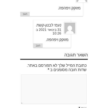
מזוקק ויפהפה.
הגב
נעמי לבנון-קשת
31 בינואר 2021 ב
10:26
מזוקק ויפהפה.
הגב
השאר תגובה
כתובת המייל שלך לא תפורסם באתר.
שדות חובה מסומנים ב
*