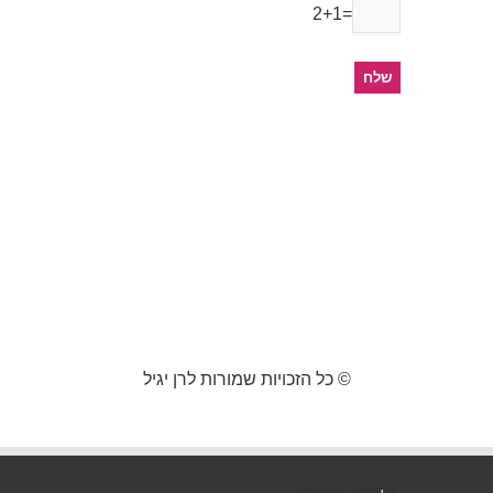
2+1=
© כל הזכויות שמורות לרן יגיל