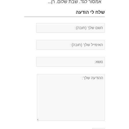
אמסור לגד. שבת שלום. רן...
שלח לי הודעה